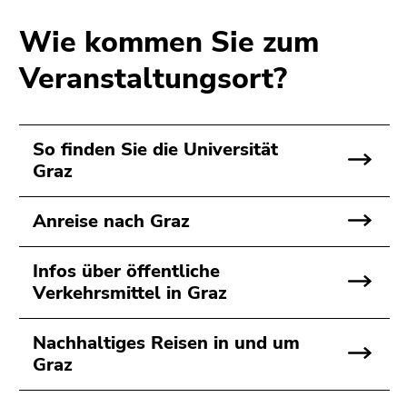
Wie kommen Sie zum
Veranstaltungsort?
So finden Sie die Universität
Graz
Anreise nach Graz
Infos über öffentliche
Verkehrsmittel in Graz
Nachhaltiges Reisen in und um
Graz