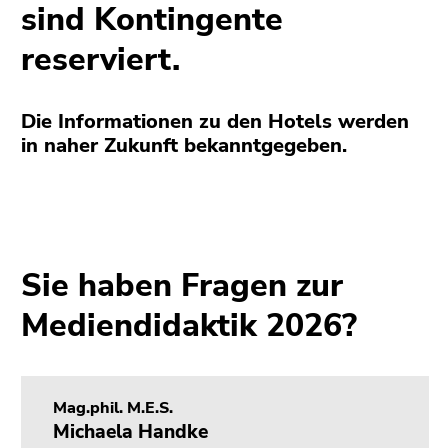
sind Kontingente
reserviert.
Die Informationen zu den Hotels werden
in naher Zukunft bekanntgegeben.
Sie haben Fragen zur
Mediendidaktik 2026?
Mag.phil. M.E.S.
Michaela Handke