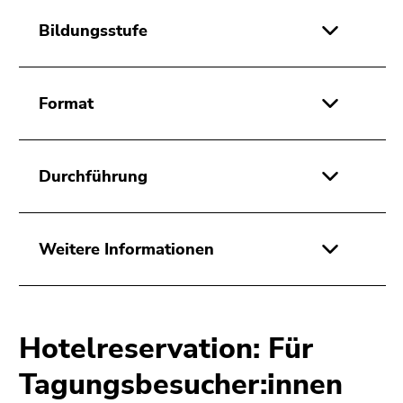
Bildungsstufe
Format
Durchführung
Weitere Informationen
Hotelreservation: Für
Tagungsbesucher:innen