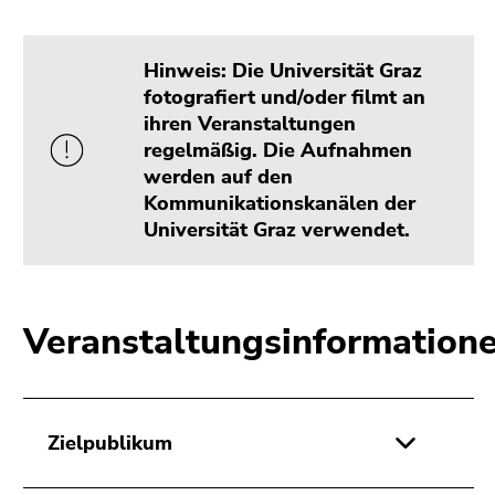
Hinweis: Die Universität Graz
fotografiert und/oder filmt an
ihren Veranstaltungen
regelmäßig. Die Aufnahmen
werden auf den
Kommunikationskanälen der
Universität Graz verwendet.
Veranstaltungsinformation
Zielpublikum